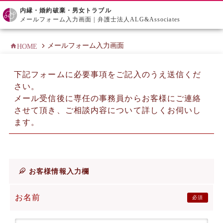
内縁・婚約破棄・男女トラブル
メールフォーム入力画面 | 弁護士法人ALG&Associates
メールフォーム入力画面
HOME
下記フォームに必要事項をご記入のうえ送信くだ
さい。
メール受信後に専任の事務員からお客様にご連絡
させて頂き、ご相談内容について詳しくお伺いし
ます。
お客様情報入力欄
お名前
必須