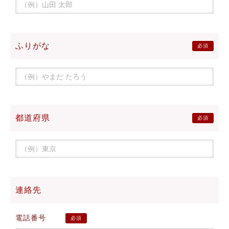
ふりがな
必須
都道府県
必須
連絡先
電話番号
必須