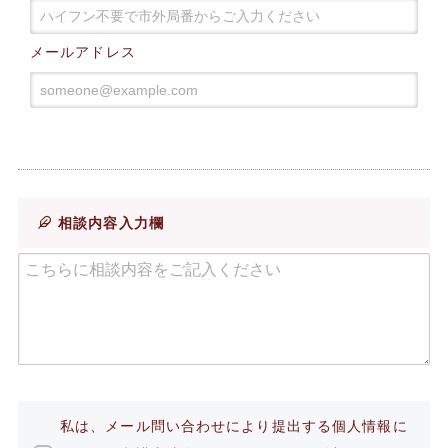
メールアドレス
相談内容入力欄
私は、メール問い合わせにより提出する個人情報に