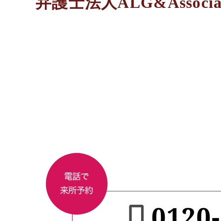
弁護士法人ALG&Assoc
0120