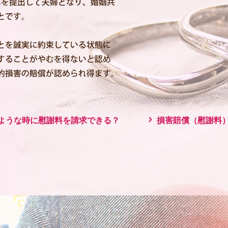
ような時に慰謝料を請求できる？
損害賠償（慰謝料