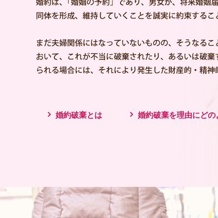
婚約破棄とは
婚約破棄を理由にどの