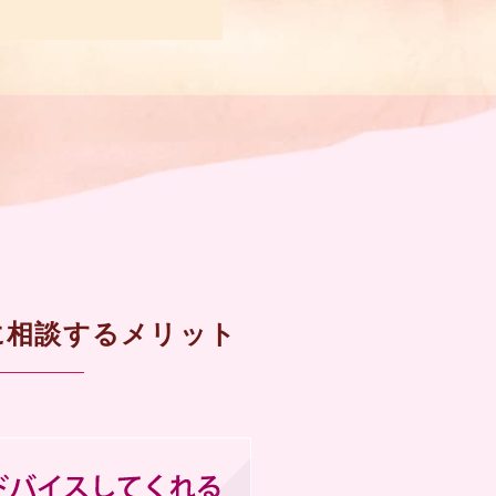
に相談するメリット