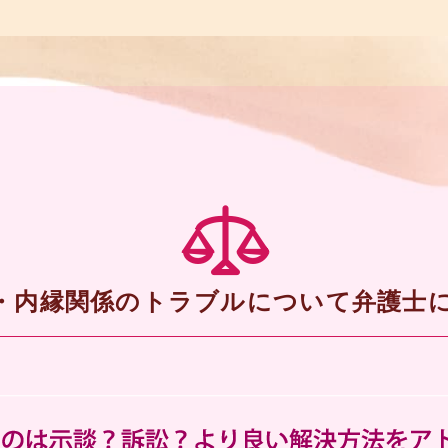
・内縁関係のトラブルについて弁護士