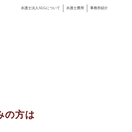
弁護士法人ALGについて
弁護士費用
事務所紹介
みの方は