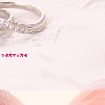
）を請求する方法