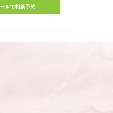
ールで相談予約