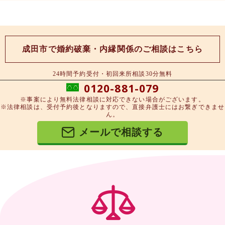
成田市で婚約破棄・内縁関係のご相談はこちら
24時間予約受付・初回来所相談30分無料
0120-881-079
※事案により無料法律相談に対応できない場合がございます。
※法律相談は、受付予約後となりますので、直接弁護士にはお繋ぎできませ
ん。
メールで相談する