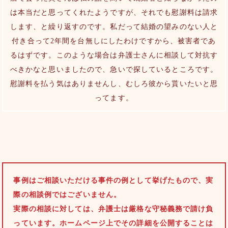
は本当だと思ってくれたようですが、それでも慰謝料は請求
します、と繰り返すのです。私だって結婚の望みのない人と
付き合って2年間を台無しにしたわけですから、被害者であ
るはずです。このような場合は弁護士さんに相談して対抗す
べきかなと思いましたので、急いで探しているところです。
慰謝料を払う気はありませんし、むしろ彼から貰いたいと思
ってます。
事例はご相談いただける事件の例として挙げたもので、実
際の相談例ではございません。
実際の相談に対しては、弁護士は厳格な守秘義務で請け負
っています。ホームページ上でその詳細を公開することは