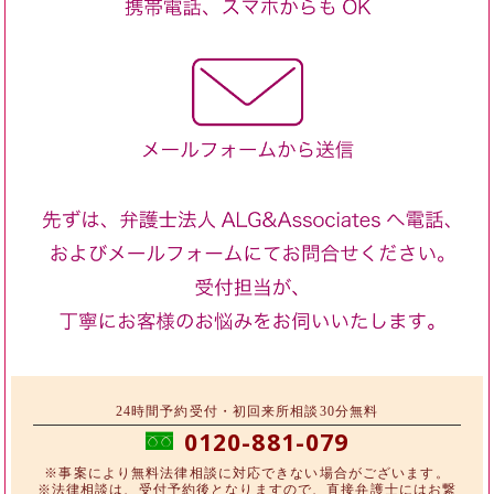
24時間予約受付・初回来所相談30分無料
0120-881-079
※事案により無料法律相談に対応できない場合がございます。
※法律相談は、受付予約後となりますので、直接弁護士にはお繋