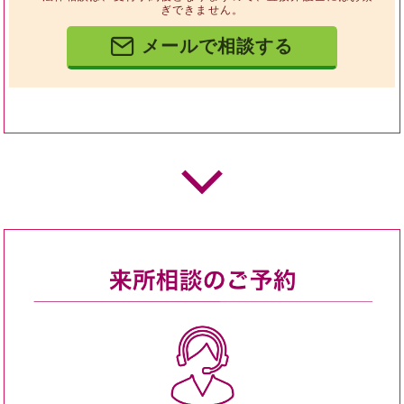
ぎできません。
メールで相談する