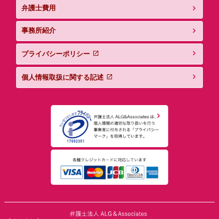
弁護士費用
事務所紹介
プライバシーポリシー
個人情報取扱に関する記述