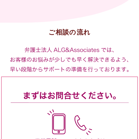
ご相談の流れ