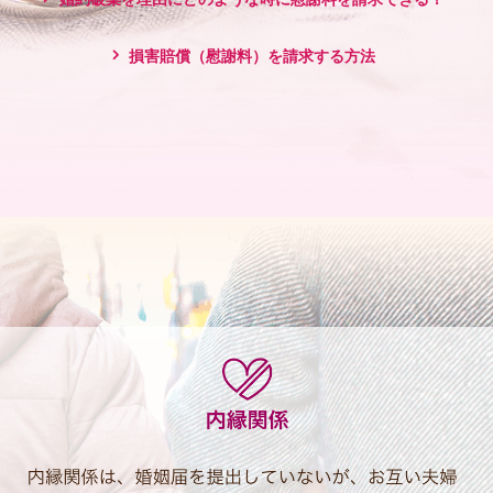
損害賠償（慰謝料）を請求する方法