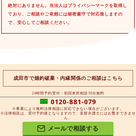
絶対にありません。当法人はプライバシーマークを取得し
ており、ご相談やご依頼には秘密厳守で対応致しますの
で、安心してご相談ください。
成田市で婚約破棄・内縁関係のご相談はこちら
24時間予約受付・初回来所相談30分無料
0120-881-079
※事案により無料法律相談に対応できない場合がございます。
※法律相談は、受付予約後となりますので、直接弁護士にはお繋ぎできませ
ん。
メールで相談する