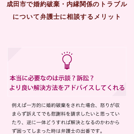
成田市で婚約破棄・内縁関係のトラブル
について弁護士に相談するメリット