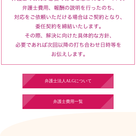
弁護士法人ALGについて
弁護士費用一覧