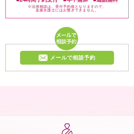
※法律相談は、受付予約後となりますので、
直接弁護士にはお繋ぎできません。
メールで相談予約