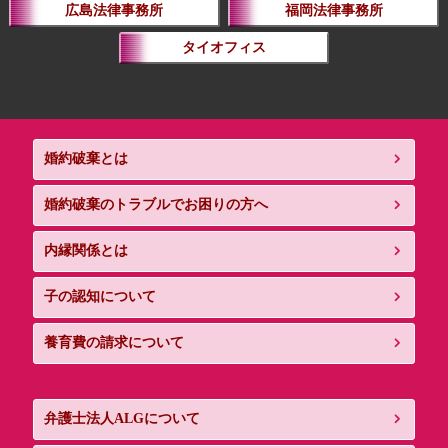
広島法律事務所
福岡法律事務所
タイオフィス
婚約破棄とは
婚約破棄のトラブルでお困りの方へ
内縁関係とは
子の認知について
養育費の請求について
弁護士法人ALGについて