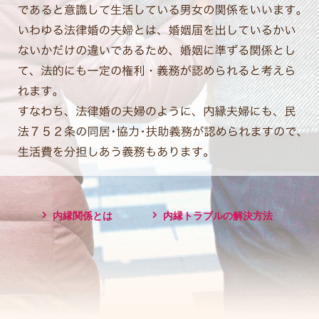
内縁関係とは
内縁トラブルの解決方法