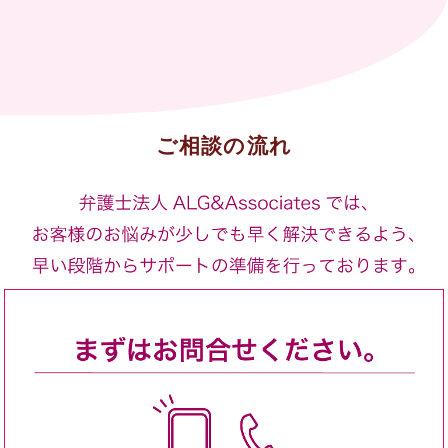
ご相談の流れ