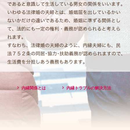
内縁関係とは
内縁トラブルの解決方法