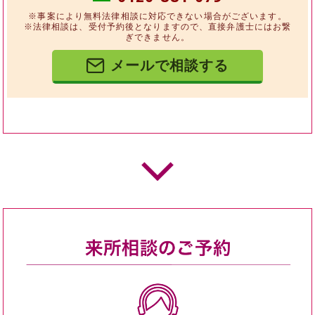
※事案により無料法律相談に対応できない場合がございます。
※法律相談は、受付予約後となりますので、直接弁護士にはお繋
ぎできません。
メールで相談する