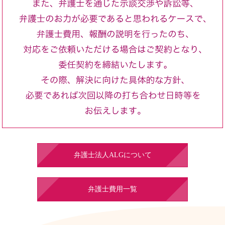
弁護士法人ALGについて
弁護士費用一覧