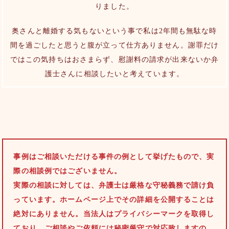
りました。
奥さんと離婚する気もないという事で私は2年間も無駄な時
間を過ごしたと思うと腹が立って仕方ありません。謝罪だけ
ではこの気持ちはおさまらず、慰謝料の請求が出来ないか弁
護士さんに相談したいと考えています。
事例はご相談いただける事件の例として挙げたもので、実
際の相談例ではございません。
実際の相談に対しては、弁護士は厳格な守秘義務で請け負
っています。ホームページ上でその詳細を公開することは
絶対にありません。当法人はプライバシーマークを取得し
ており、ご相談やご依頼には秘密厳守で対応致しますの