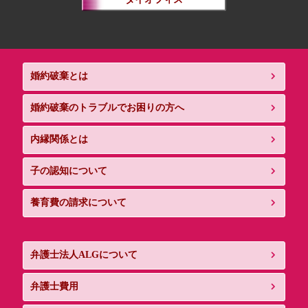
婚約破棄とは
婚約破棄のトラブルでお困りの方へ
内縁関係とは
子の認知について
養育費の請求について
弁護士法人ALGについて
弁護士費用