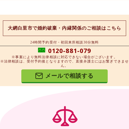
大網白里市で婚約破棄・内縁関係のご相談はこちら
24時間予約受付・初回来所相談30分無料
0120-881-079
※事案により無料法律相談に対応できない場合がございます。
※法律相談は、受付予約後となりますので、直接弁護士にはお繋ぎできませ
ん。
メールで相談する