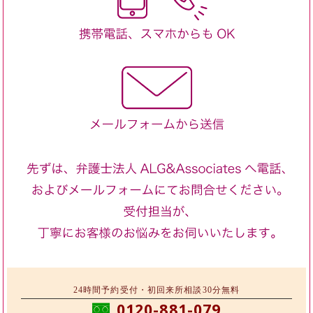
24時間予約受付・初回来所相談30分無料
0120-881-079