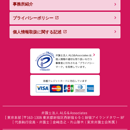
事務所紹介
プライバシーポリシー
個人情報取扱に関する記述