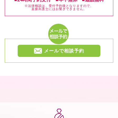
※法律相談は、受付予約後となりますので、
直接弁護士にはお繋ぎできません。
メールで相談予約