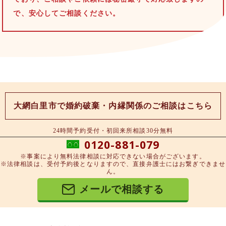
で、安心してご相談ください。
大網白里市で婚約破棄・内縁関係のご相談はこちら
24時間予約受付・初回来所相談30分無料
0120-881-079
※事案により無料法律相談に対応できない場合がございます。
※法律相談は、受付予約後となりますので、直接弁護士にはお繋ぎできませ
ん。
メールで相談する