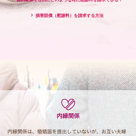
損害賠償（慰謝料）を請求する方法