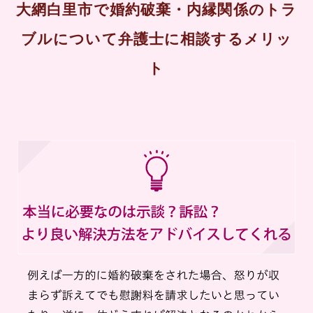
大網白里市で婚約破棄・内縁関係のトラ
ブルについて弁護士に相談するメリッ
ト