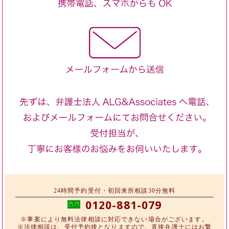
24時間予約受付・初回来所相談30分無料
0120-881-079
※事案により無料法律相談に対応できない場合がございます。
※法律相談は、受付予約後となりますので、直接弁護士にはお繋