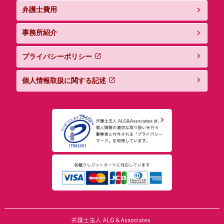
弁護士費用
事務所紹介
プライバシーポリシー
個人情報取扱に関する記述