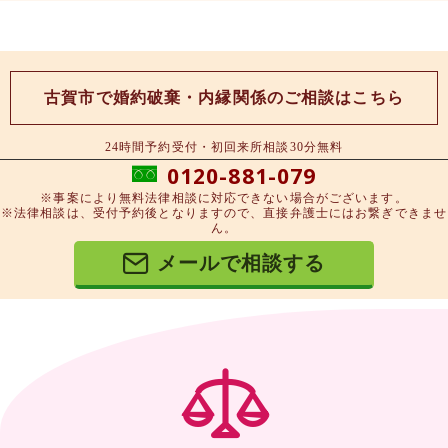
古賀市で婚約破棄・内縁関係のご相談はこちら
24時間予約受付・初回来所相談30分無料
0120-881-079
※事案により無料法律相談に対応できない場合がございます。
※法律相談は、受付予約後となりますので、直接弁護士にはお繋ぎできませ
ん。
メールで相談する