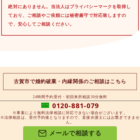
絶対にありません。当法人はプライバシーマークを取得し
ており、ご相談やご依頼には秘密厳守で対応致しますの
で、安心してご相談ください。
古賀市で婚約破棄・内縁関係のご相談はこちら
24時間予約受付・初回来所相談30分無料
0120-881-079
※事案により無料法律相談に対応できない場合がございます。
※法律相談は、受付予約後となりますので、直接弁護士にはお繋ぎできませ
ん。
メールで相談する