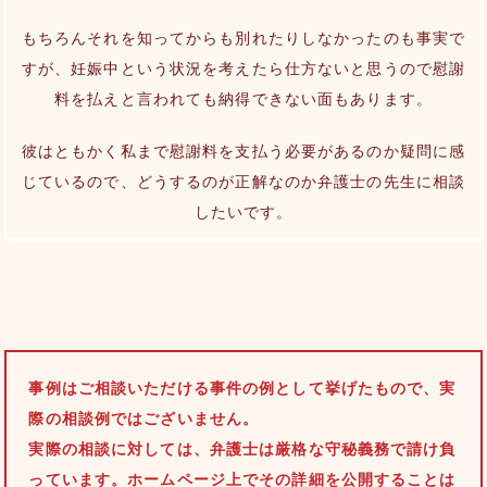
もちろんそれを知ってからも別れたりしなかったのも事実で
すが、妊娠中という状況を考えたら仕方ないと思うので慰謝
料を払えと言われても納得できない面もあります。
彼はともかく私まで慰謝料を支払う必要があるのか疑問に感
じているので、どうするのが正解なのか弁護士の先生に相談
したいです。
事例はご相談いただける事件の例として挙げたもので、実
際の相談例ではございません。
実際の相談に対しては、弁護士は厳格な守秘義務で請け負
っています。ホームページ上でその詳細を公開することは