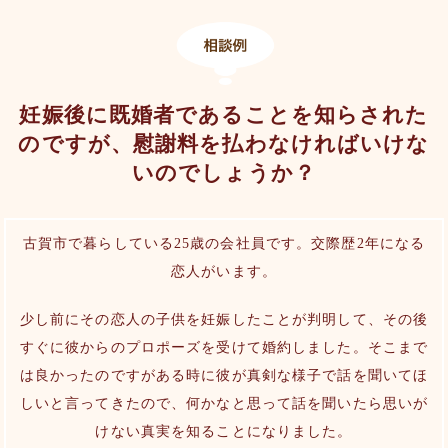
妊娠後に既婚者であることを知らされた
のですが、慰謝料を払わなければいけな
いのでしょうか？
古賀市で暮らしている25歳の会社員です。交際歴2年になる
恋人がいます。
少し前にその恋人の子供を妊娠したことが判明して、その後
すぐに彼からのプロポーズを受けて婚約しました。そこまで
は良かったのですがある時に彼が真剣な様子で話を聞いてほ
しいと言ってきたので、何かなと思って話を聞いたら思いが
けない真実を知ることになりました。