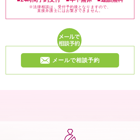
※法律相談は、受付予約後となりますので、
直接弁護士にはお繋ぎできません。
メールで相談予約