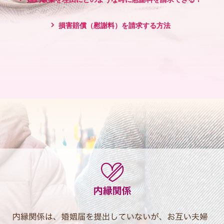
損害賠償（慰謝料）を請求する方法