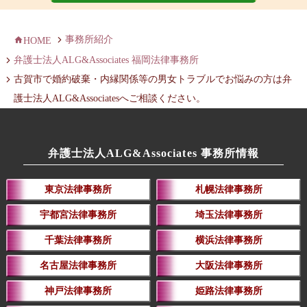
事務所紹介
HOME
弁護士法人ALG&Associates 福岡法律事務所
古賀市で婚約破棄・内縁関係等の男女トラブルでお悩みの方は弁
護士法人ALG&Associatesへご相談ください。
弁護士法人ALG&Associates 事務所情報
東京法律事務所
札幌法律事務所
宇都宮法律事務所
埼玉法律事務所
千葉法律事務所
横浜法律事務所
名古屋法律事務所
大阪法律事務所
神戸法律事務所
姫路法律事務所