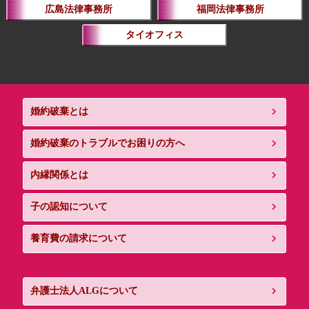
広島法律事務所
福岡法律事務所
タイオフィス
婚約破棄とは
婚約破棄のトラブルでお困りの方へ
内縁関係とは
子の認知について
養育費の請求について
弁護士法人ALGについて