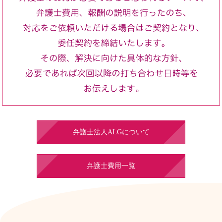
弁護士法人ALGについて
弁護士費用一覧