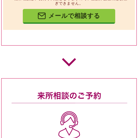
ぎできません。
メールで相談する