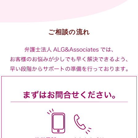
ご相談の流れ