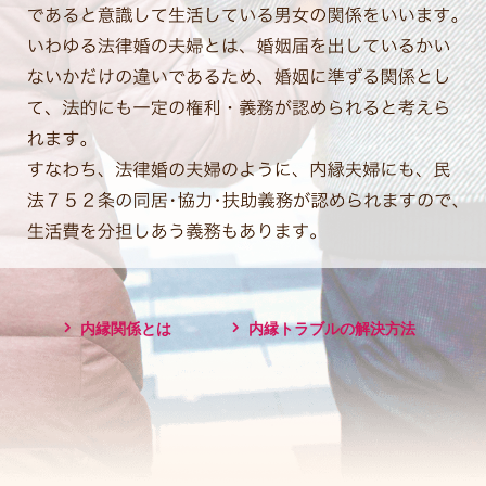
内縁関係とは
内縁トラブルの解決方法