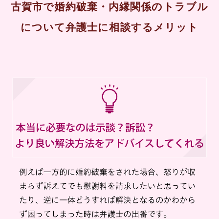
古賀市で婚約破棄・内縁関係のトラブル
について弁護士に相談するメリット