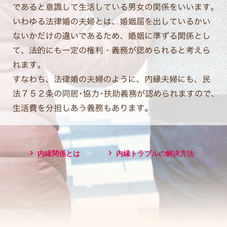
内縁関係とは
内縁トラブルの解決方法