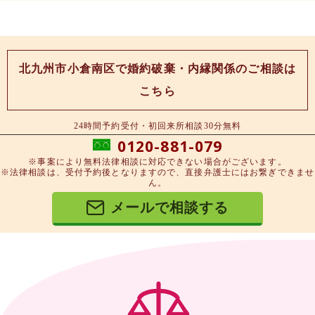
北九州市小倉南区で婚約破棄・内縁関係のご相談は
こちら
24時間予約受付・初回来所相談30分無料
0120-881-079
※事案により無料法律相談に対応できない場合がございます。
※法律相談は、受付予約後となりますので、直接弁護士にはお繋ぎできませ
ん。
メールで相談する