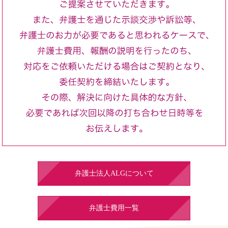
弁護士法人ALGについて
弁護士費用一覧