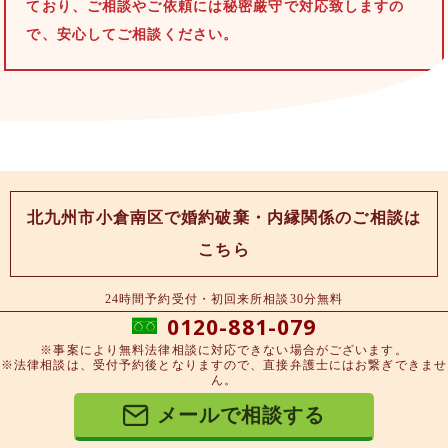
ており、ご相談やご依頼には秘密厳守で対応致しますの
で、安心してご相談ください。
北九州市小倉南区で婚約破棄・内縁関係のご相談は
こちら
24時間予約受付・初回来所相談30分無料
0120-881-079
※事案により無料法律相談に対応できない場合がございます。
※法律相談は、受付予約後となりますので、直接弁護士にはお繋ぎできませ
ん。
メールで相談する