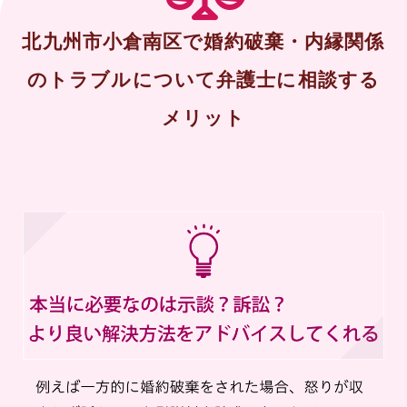
北九州市小倉南区で婚約破棄・内縁関係
のトラブルについて弁護士に相談する
メリット