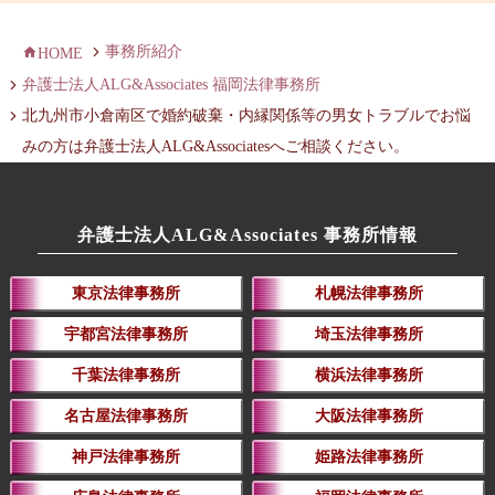
事務所紹介
HOME
弁護士法人ALG&Associates 福岡法律事務所
北九州市小倉南区で婚約破棄・内縁関係等の男女トラブルでお悩
みの方は弁護士法人ALG&Associatesへご相談ください。
弁護士法人ALG&Associates 事務所情報
東京法律事務所
札幌法律事務所
宇都宮法律事務所
埼玉法律事務所
千葉法律事務所
横浜法律事務所
名古屋法律事務所
大阪法律事務所
神戸法律事務所
姫路法律事務所