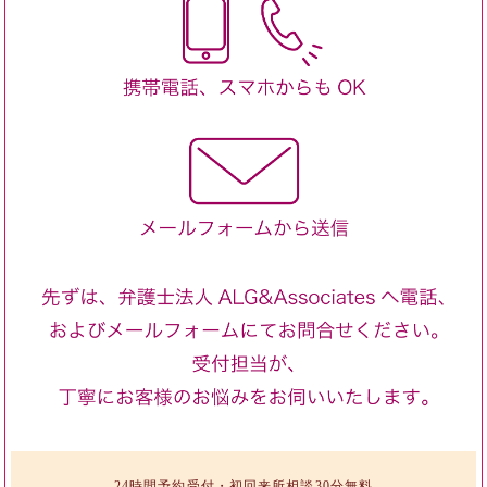
24時間予約受付・初回来所相談30分無料