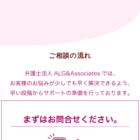
ご相談の流れ