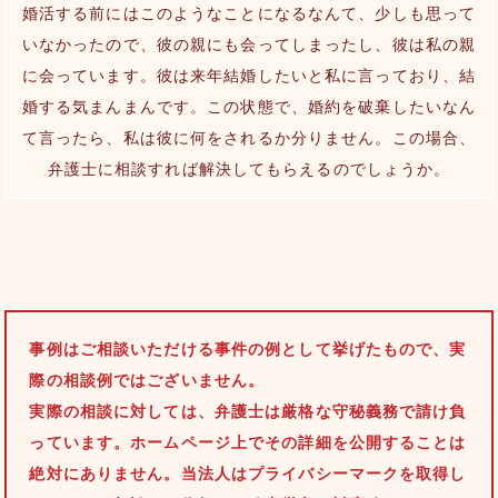
婚活する前にはこのようなことになるなんて、少しも思って
いなかったので、彼の親にも会ってしまったし、彼は私の親
に会っています。彼は来年結婚したいと私に言っており、結
婚する気まんまんです。この状態で、婚約を破棄したいなん
て言ったら、私は彼に何をされるか分りません。この場合、
弁護士に相談すれば解決してもらえるのでしょうか。
事例はご相談いただける事件の例として挙げたもので、実
際の相談例ではございません。
実際の相談に対しては、弁護士は厳格な守秘義務で請け負
っています。ホームページ上でその詳細を公開することは
絶対にありません。当法人はプライバシーマークを取得し