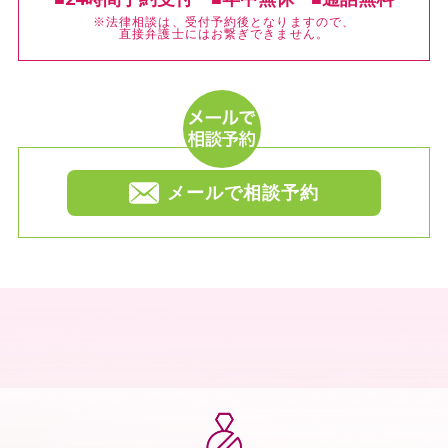
※法律相談は、受付予約後となりますので、
直接弁護士にはお繋ぎできません。
メールで相談予約