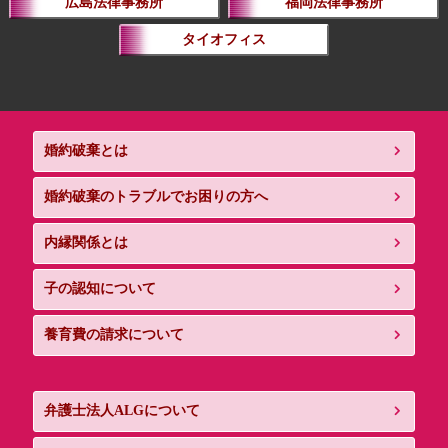
広島法律事務所
福岡法律事務所
タイオフィス
婚約破棄とは
婚約破棄のトラブルでお困りの方へ
内縁関係とは
子の認知について
養育費の請求について
弁護士法人ALGについて