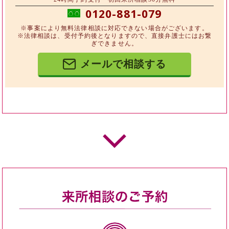
0120-881-079
※事案により無料法律相談に対応できない場合がございます。
※法律相談は、受付予約後となりますので、直接弁護士にはお繋
ぎできません。
メールで相談する