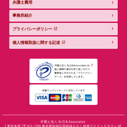
弁護士費用
事務所紹介
プライバシーポリシー
個人情報取扱に関する記述