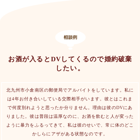
お酒が入るとDVしてくるので婚約破棄
したい。
北九州市小倉南区の郵便局でアルバイトをしています。私に
は4年お付き合いしている交際相手がいます。彼とはこれま
で何度別れようと思ったか分りません。理由は彼のDVにあ
りました。彼は普段は温厚なのに、お酒を飲むと人が変った
ように暴力をふるってきて、私は彼のせいで、常に体のどこ
かしらにアザがある状態なのです。