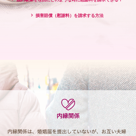
損害賠償（慰謝料）を請求する方法