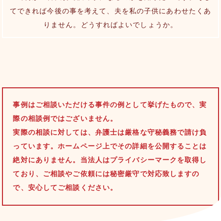
てできれば今後の事を考えて、夫を私の子供にあわせたくあ
りません。どうすればよいでしょうか。
事例はご相談いただける事件の例として挙げたもので、実
際の相談例ではございません。
実際の相談に対しては、弁護士は厳格な守秘義務で請け負
っています。ホームページ上でその詳細を公開することは
絶対にありません。当法人はプライバシーマークを取得し
ており、ご相談やご依頼には秘密厳守で対応致しますの
で、安心してご相談ください。