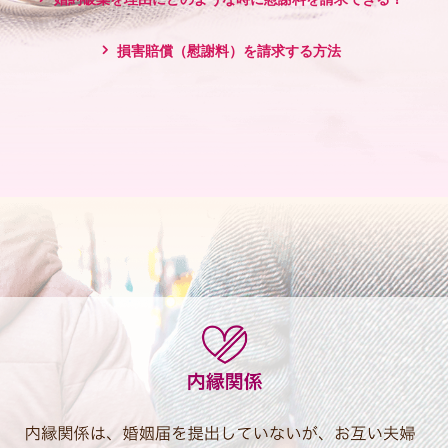
損害賠償（慰謝料）を請求する方法