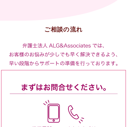
ご相談の流れ