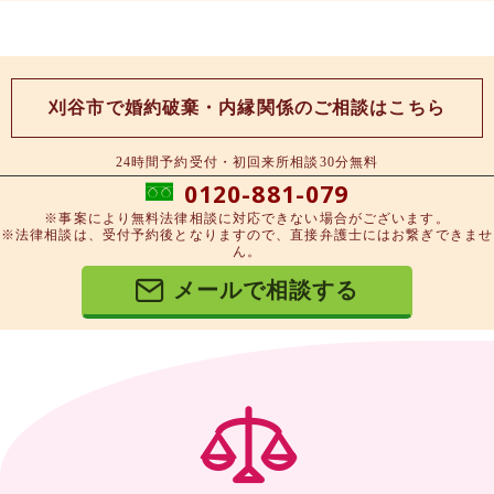
刈谷市で婚約破棄・内縁関係のご相談はこちら
24時間予約受付・初回来所相談30分無料
0120-881-079
※事案により無料法律相談に対応できない場合がございます。
※法律相談は、受付予約後となりますので、直接弁護士にはお繋ぎできませ
ん。
メールで相談する