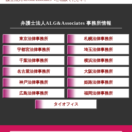
弁護士法人ALG&Associates 事務所情報
東京法律事務所
札幌法律事務所
宇都宮法律事務所
埼玉法律事務所
千葉法律事務所
横浜法律事務所
名古屋法律事務所
大阪法律事務所
神戸法律事務所
姫路法律事務所
広島法律事務所
福岡法律事務所
タイオフィス