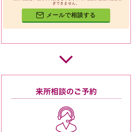
ぎできません。
メールで相談する