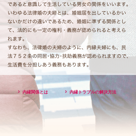
内縁関係とは
内縁トラブルの解決方法