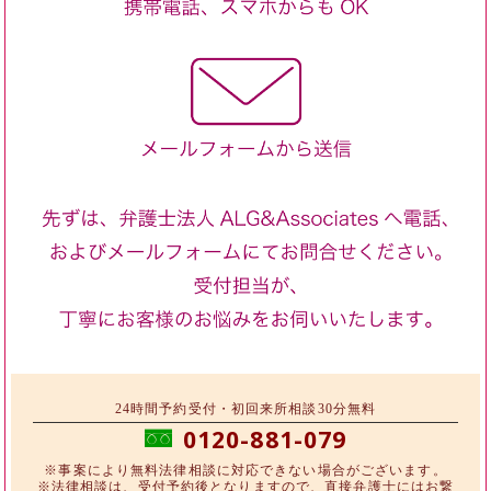
24時間予約受付・初回来所相談30分無料
0120-881-079
※事案により無料法律相談に対応できない場合がございます。
※法律相談は、受付予約後となりますので、直接弁護士にはお繋