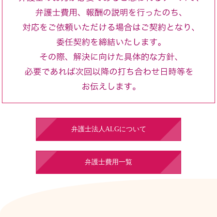
弁護士法人ALGについて
弁護士費用一覧