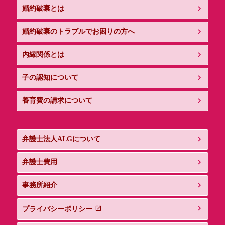
婚約破棄とは
婚約破棄のトラブルでお困りの方へ
内縁関係とは
子の認知について
養育費の請求について
弁護士法人ALGについて
弁護士費用
事務所紹介
プライバシーポリシー