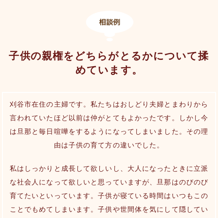
子供の親権をどちらがとるかについて揉
めています。
刈谷市在住の主婦です。私たちはおしどり夫婦とまわりから
言われていたほど以前は仲がとてもよかったです。しかし今
は旦那と毎日喧嘩をするようになってしまいました。その理
由は子供の育て方の違いでした。
私はしっかりと成長して欲しいし、大人になったときに立派
な社会人になって欲しいと思っていますが、旦那はのびのび
育てたいといっています。子供が寝ている時間はいつもこの
ことでもめてしまいます。子供や世間体を気にして隠してい