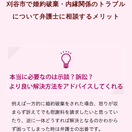
刈谷市で婚約破棄・内縁関係のトラブル
について弁護士に相談するメリット