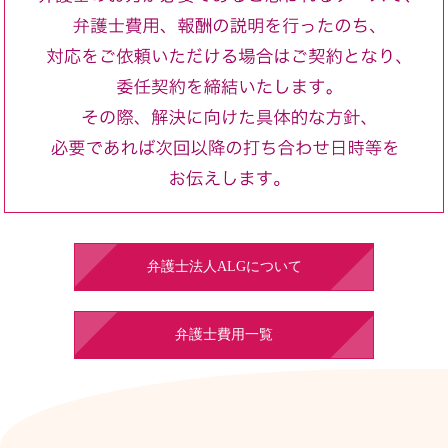
弁護士法人ALGについて
弁護士費用一覧