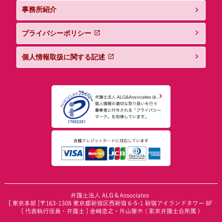
事務所紹介
プライバシーポリシー
個人情報取扱に関する記述