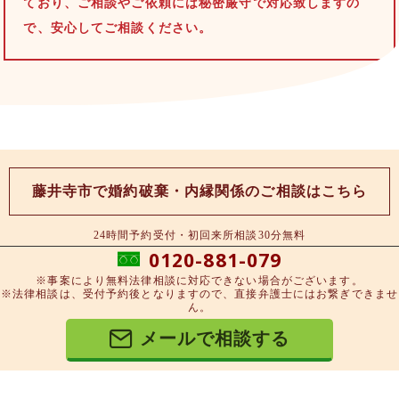
ており、ご相談やご依頼には秘密厳守で対応致しますの
で、安心してご相談ください。
藤井寺市で婚約破棄・内縁関係のご相談はこちら
24時間予約受付・初回来所相談30分無料
0120-881-079
※事案により無料法律相談に対応できない場合がございます。
※法律相談は、受付予約後となりますので、直接弁護士にはお繋ぎできませ
ん。
メールで相談する