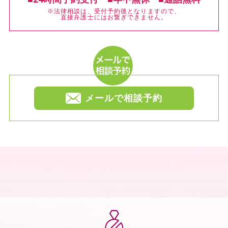
※法律相談は、受付予約後となりますので、
直接弁護士にはお繋ぎできません。
メールで相談予約