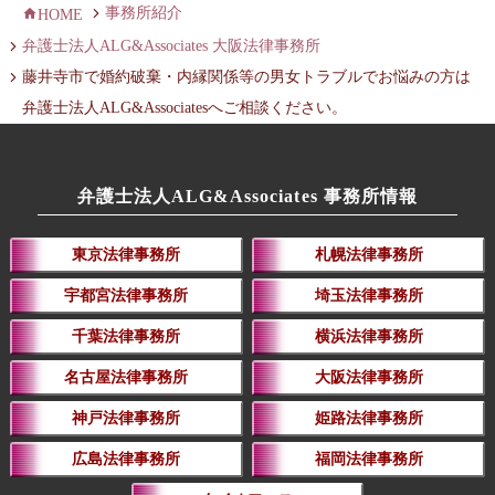
事務所紹介
HOME
弁護士法人ALG&Associates 大阪法律事務所
藤井寺市で婚約破棄・内縁関係等の男女トラブルでお悩みの方は
弁護士法人ALG&Associatesへご相談ください。
弁護士法人ALG&Associates 事務所情報
東京法律事務所
札幌法律事務所
宇都宮法律事務所
埼玉法律事務所
千葉法律事務所
横浜法律事務所
名古屋法律事務所
大阪法律事務所
神戸法律事務所
姫路法律事務所
広島法律事務所
福岡法律事務所