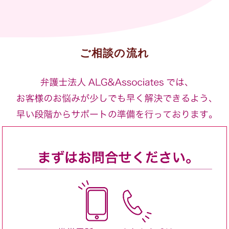
ご相談の流れ