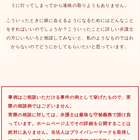
うに行ってしまってから連絡の取りようもありません。
こういったときに娘に会えるようになるためにはどんなこと
をすればいいのでしょうか？こういったことに詳しい弁護士
の方にいろいろと相談してみないと、私のようなものではわ
からないのでどうにかしてもらいたいと思っています。
事例はご相談いただける事件の例として挙げたもので、実
際の相談例ではございません。
実際の相談に対しては、弁護士は厳格な守秘義務で請け負
っています。ホームページ上でその詳細を公開することは
絶対にありません。当法人はプライバシーマークを取得し