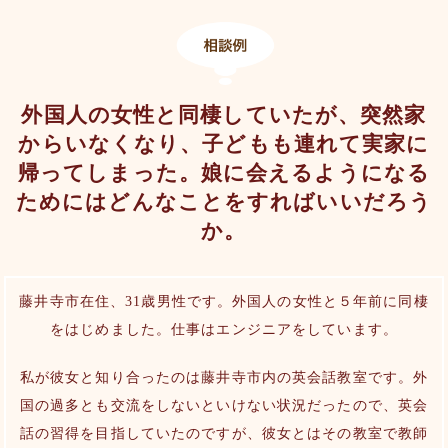
外国人の女性と同棲していたが、突然家
からいなくなり、子どもも連れて実家に
帰ってしまった。娘に会えるようになる
ためにはどんなことをすればいいだろう
か。
藤井寺市在住、31歳男性です。外国人の女性と５年前に同棲
をはじめました。仕事はエンジニアをしています。
私が彼女と知り合ったのは藤井寺市内の英会話教室です。外
国の過多とも交流をしないといけない状況だったので、英会
話の習得を目指していたのですが、彼女とはその教室で教師