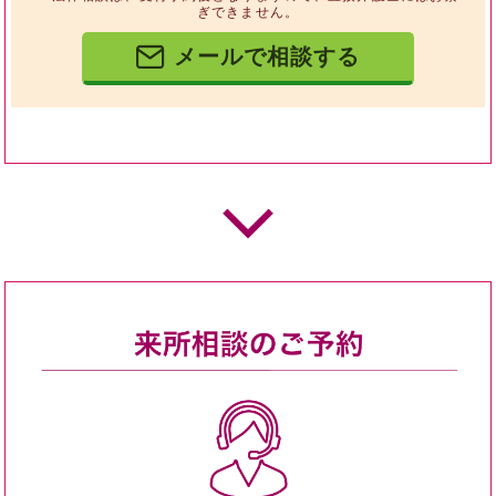
ぎできません。
メールで相談する