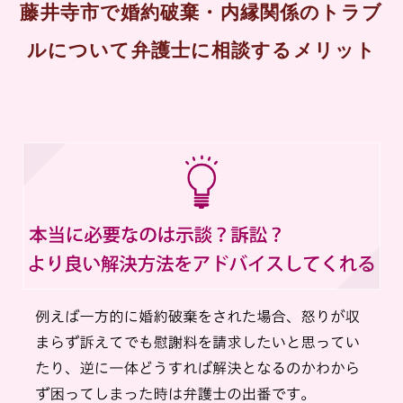
藤井寺市で婚約破棄・内縁関係のトラブ
ルについて弁護士に相談するメリット