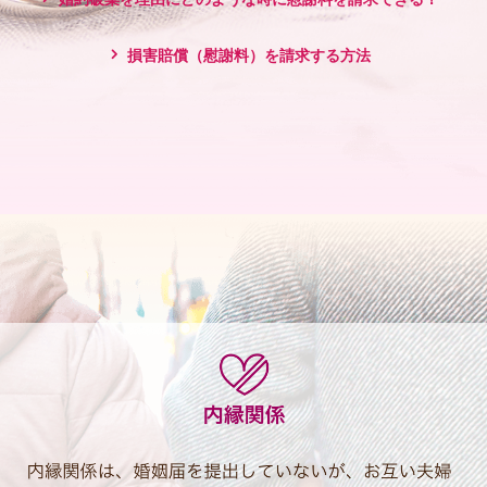
損害賠償（慰謝料）を請求する方法