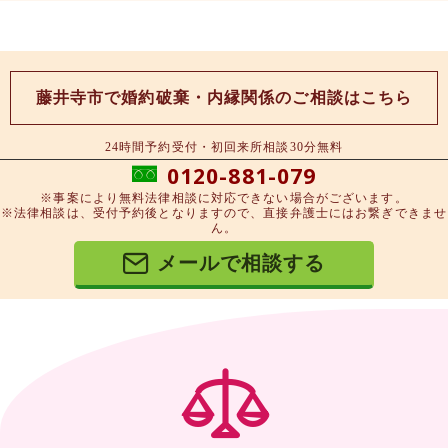
藤井寺市で婚約破棄・内縁関係のご相談はこちら
24時間予約受付・初回来所相談30分無料
0120-881-079
※事案により無料法律相談に対応できない場合がございます。
※法律相談は、受付予約後となりますので、直接弁護士にはお繋ぎできませ
ん。
メールで相談する