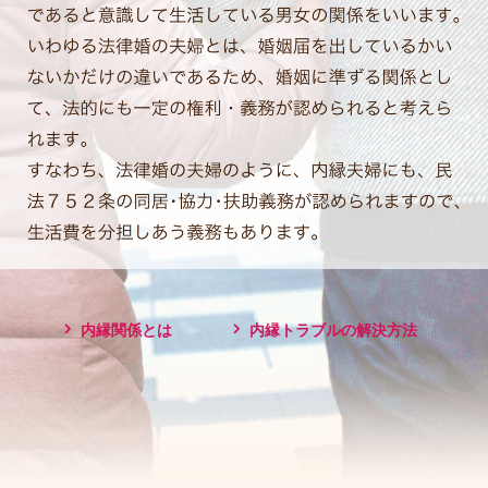
内縁関係とは
内縁トラブルの解決方法