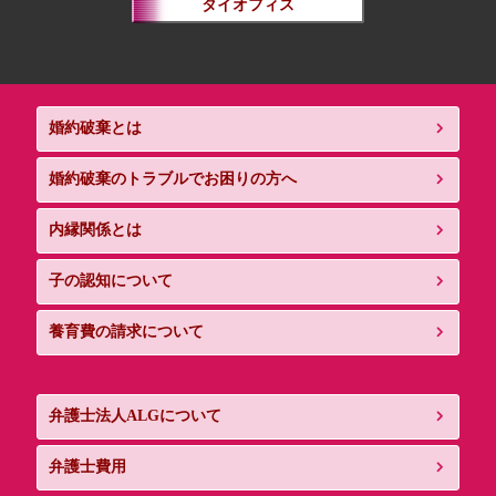
タイオフィス
婚約破棄とは
婚約破棄のトラブルでお困りの方へ
内縁関係とは
子の認知について
養育費の請求について
弁護士法人ALGについて
弁護士費用