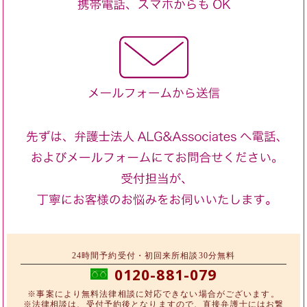
24時間予約受付・初回来所相談30分無料
0120-881-079
※事案により無料法律相談に対応できない場合がございます。
※法律相談は、受付予約後となりますので、直接弁護士にはお繋