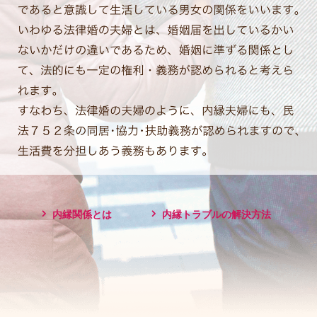
内縁関係とは
内縁トラブルの解決方法