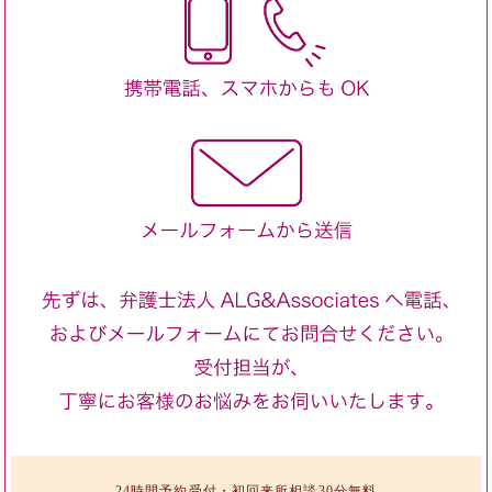
24時間予約受付・初回来所相談30分無料