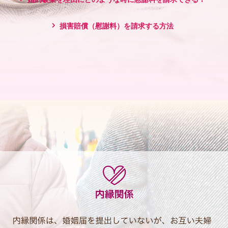
損害賠償（慰謝料）を請求する方法