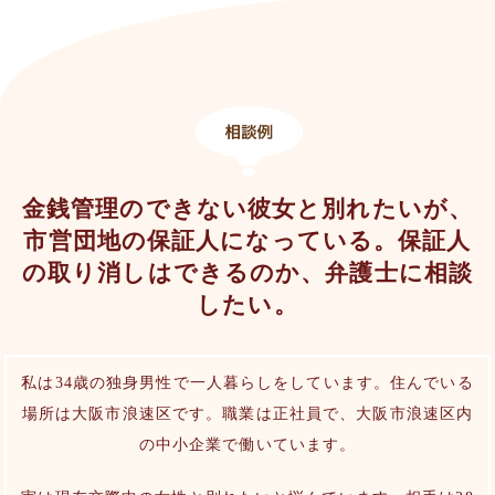
金銭管理のできない彼女と別れたいが、
市営団地の保証人になっている。保証人
の取り消しはできるのか、弁護士に相談
したい。
私は34歳の独身男性で一人暮らしをしています。住んでいる
場所は大阪市浪速区です。職業は正社員で、大阪市浪速区内
の中小企業で働いています。