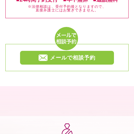
※法律相談は、受付予約後となりますので、
直接弁護士にはお繋ぎできません。
メールで相談予約