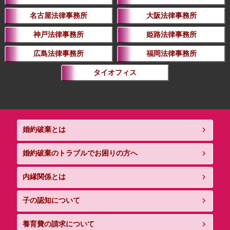
名古屋法律事務所
大阪法律事務所
神戸法律事務所
姫路法律事務所
広島法律事務所
福岡法律事務所
タイオフィス
婚約破棄とは
婚約破棄のトラブルでお困りの方へ
内縁関係とは
子の認知について
養育費の請求について