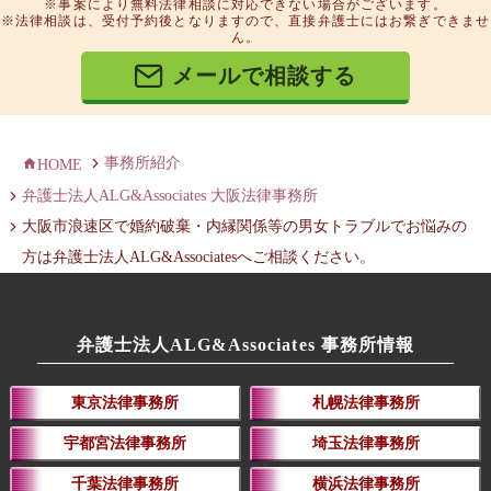
※事案により無料法律相談に対応できない場合がございます。
※法律相談は、受付予約後となりますので、直接弁護士にはお繋ぎできませ
ん。
メールで相談する
事務所紹介
HOME
弁護士法人ALG&Associates 大阪法律事務所
大阪市浪速区で婚約破棄・内縁関係等の男女トラブルでお悩みの
方は弁護士法人ALG&Associatesへご相談ください。
弁護士法人ALG&Associates 事務所情報
東京法律事務所
札幌法律事務所
宇都宮法律事務所
埼玉法律事務所
千葉法律事務所
横浜法律事務所