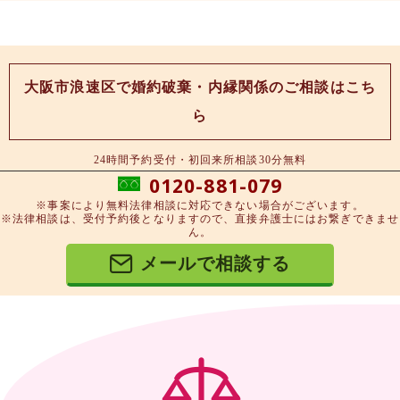
大阪市浪速区で婚約破棄・内縁関係のご相談はこち
ら
24時間予約受付・初回来所相談30分無料
0120-881-079
※事案により無料法律相談に対応できない場合がございます。
※法律相談は、受付予約後となりますので、直接弁護士にはお繋ぎできませ
ん。
メールで相談する