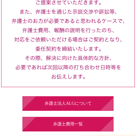
弁護士法人ALGについて
弁護士費用一覧