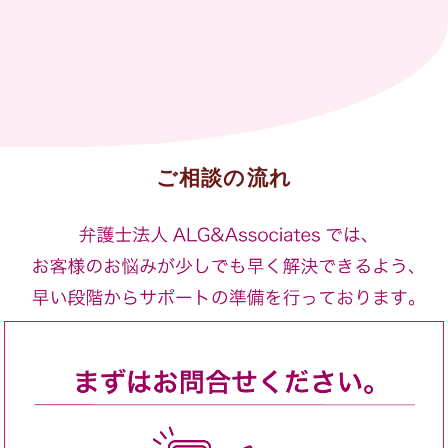
ご相談の流れ