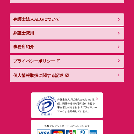
弁護士法人ALGについて
弁護士費用
事務所紹介
プライバシーポリシー
個人情報取扱に関する記述