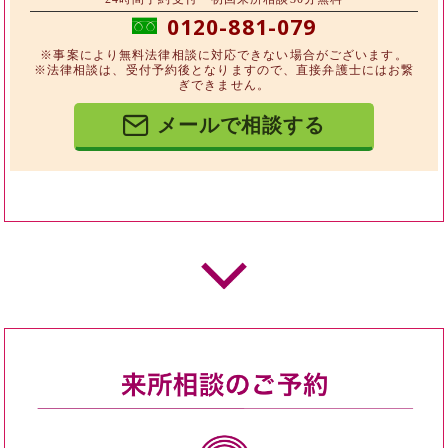
0120-881-079
※事案により無料法律相談に対応できない場合がございます。
※法律相談は、受付予約後となりますので、直接弁護士にはお繋
ぎできません。
メールで相談する