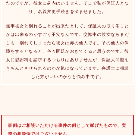
たのですが、彼女に身内はいません。そこで私が保証人とな
り、名義変更手続きを済ませました。
無事彼女と別れることが出来たとして、保証人の取り消しと
かは出来るのかすごく不安なんです。交際中の彼女ならまだ
しも、別れてしまったら彼女は赤の他人です。その他人の保
障をするとなると、色々問題がおきてくると思うのです。彼
女に慰謝料を請求するつもりはありませんが、保証人問題を
きちんとさせられるのかが気になっています。弁護士に相談
した方がいいのかなと悩み中です。
事例はご相談いただける事件の例として挙げたもので、実
際の相談例ではございません。