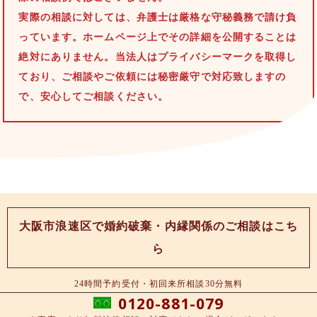
実際の相談に対しては、弁護士は厳格な守秘義務で請け負
っています。ホームページ上でその詳細を公開することは
絶対にありません。当法人はプライバシーマークを取得し
ており、ご相談やご依頼には秘密厳守で対応致しますの
で、安心してご相談ください。
大阪市浪速区で婚約破棄・内縁関係のご相談はこち
ら
24時間予約受付・初回来所相談30分無料
0120-881-079