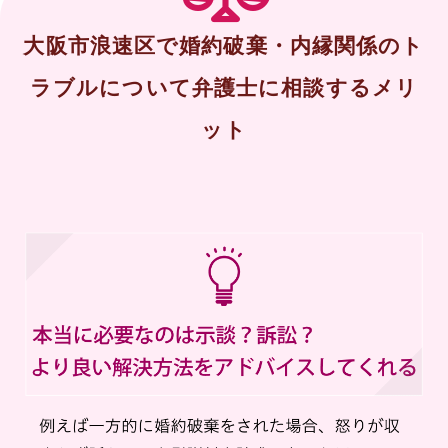
大阪市浪速区で婚約破棄・内縁関係のト
ラブルについて弁護士に相談するメリ
ット