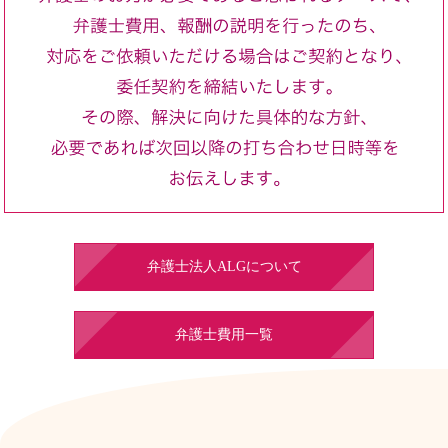
弁護士法人ALGについて
弁護士費用一覧