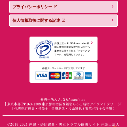
プライバシーポリシー
個人情報取扱に関する記述
©2018-2021 内縁・婚約破棄・男女トラブル解決サイト 弁護士法人