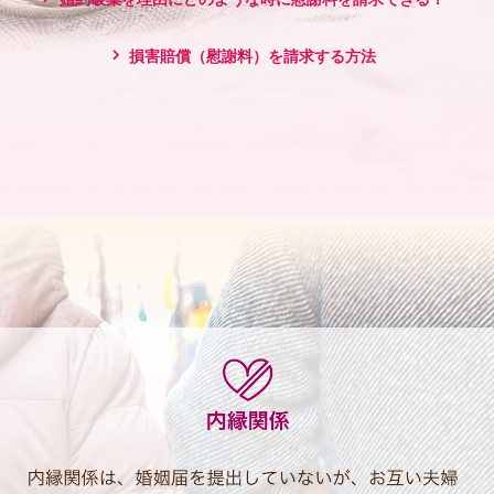
損害賠償（慰謝料）を請求する方法