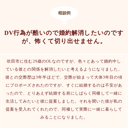
DV行為が酷いので婚約解消したいのです
が、怖くて切り出せません。
吹田市に住む29歳のOLなのですが、色々とあって婚約中し
ている彼との関係を解消したいと考えるようになりました。
彼との交際歴は3年半ほどで、交際が始まって大体3年目の頃
にプロポーズされたのですが、すぐに結婚するのは不安があ
ったので、とりあえず結婚する前にしばらく同棲して一緒に
生活してみたいと彼に提案しました。それを聞いた彼が私の
提案を受入れてくれたので、同棲して実際に一緒に暮らして
みることになりました。