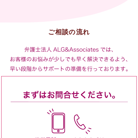
ご相談の流れ