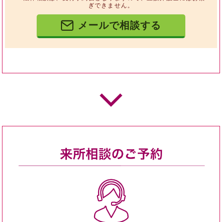
ぎできません。
メールで相談する