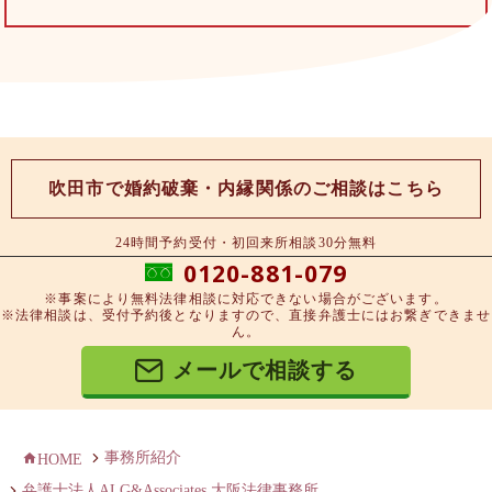
吹田市で婚約破棄・内縁関係のご相談はこちら
24時間予約受付・初回来所相談30分無料
0120-881-079
※事案により無料法律相談に対応できない場合がございます。
※法律相談は、受付予約後となりますので、直接弁護士にはお繋ぎできませ
ん。
メールで相談する
事務所紹介
HOME
弁護士法人ALG&Associates 大阪法律事務所