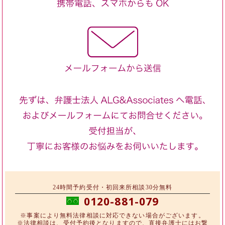
24時間予約受付・初回来所相談30分無料
0120-881-079
※事案により無料法律相談に対応できない場合がございます。
※法律相談は、受付予約後となりますので、直接弁護士にはお繋