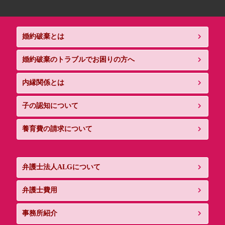
婚約破棄とは
婚約破棄のトラブルでお困りの方へ
内縁関係とは
子の認知について
養育費の請求について
弁護士法人ALGについて
弁護士費用
事務所紹介