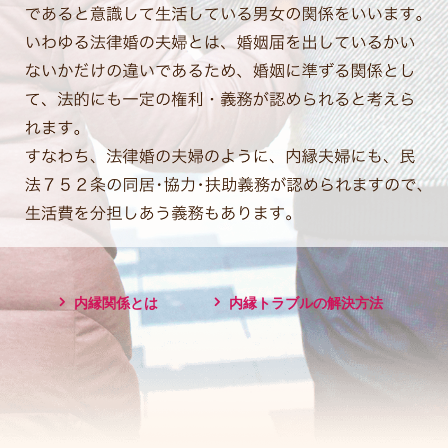
内縁関係とは
内縁トラブルの解決方法