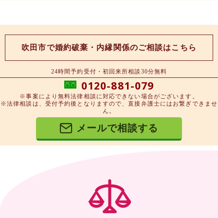
吹田市で婚約破棄・内縁関係のご相談はこちら
24時間予約受付・初回来所相談30分無料
0120-881-079
※事案により無料法律相談に対応できない場合がございます。
※法律相談は、受付予約後となりますので、直接弁護士にはお繋ぎできませ
ん。
メールで相談する