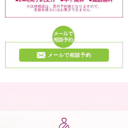
※法律相談は、受付予約後となりますので、
直接弁護士にはお繋ぎできません。
メールで相談予約