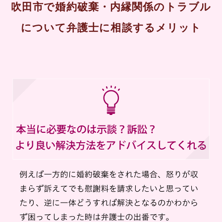
吹田市で婚約破棄・内縁関係のトラブル
について弁護士に相談するメリット