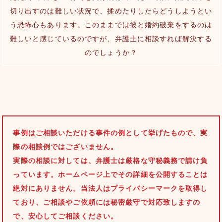
切り出すのは難しい状況で、揉めたりしたらどうしようとい
う恐怖心もあります。このままでは彼と婚約破棄をするのは
難しいと感じているのですが、弁護士に相談すれば解決する
のでしょうか？
事例はご相談いただける事件の例として挙げたもので、実
際の相談例ではございません。
実際の相談に対しては、弁護士は厳格な守秘義務で請け負
っています。ホームページ上でその詳細を公開することは
絶対にありません。当法人はプライバシーマークを取得し
ており、ご相談やご依頼には秘密厳守で対応致しますの
で、安心してご相談ください。