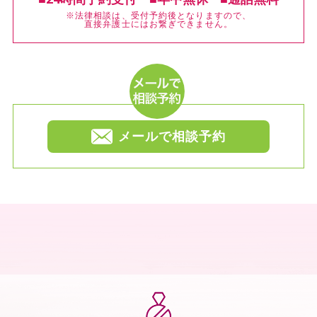
※法律相談は、受付予約後となりますので、
直接弁護士にはお繋ぎできません。
メールで相談予約