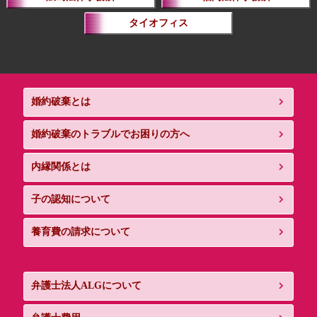
タイオフィス
婚約破棄とは
婚約破棄のトラブルでお困りの方へ
内縁関係とは
子の認知について
養育費の請求について
弁護士法人ALGについて