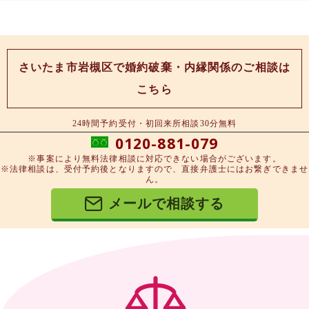
さいたま市岩槻区で婚約破棄・内縁関係のご相談は
こちら
24時間予約受付・初回来所相談30分無料
0120-881-079
※事案により無料法律相談に対応できない場合がございます。
※法律相談は、受付予約後となりますので、直接弁護士にはお繋ぎできませ
ん。
メールで相談する