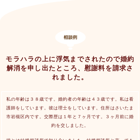
モラハラの上に浮気までされたので婚約
解消を申し出たところ、慰謝料を請求さ
れました。
私の年齢は３８歳です。婚約者の年齢は４３歳です。私は看
護師をしています。彼は理士をしています。住所はさいたま
市岩槻区内です。交際歴は１年と７ヶ月です。３ヶ月前に婚
約を交しました。