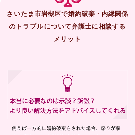
さいたま市岩槻区で婚約破棄・内縁関係
のトラブルについて弁護士に相談する
メリット