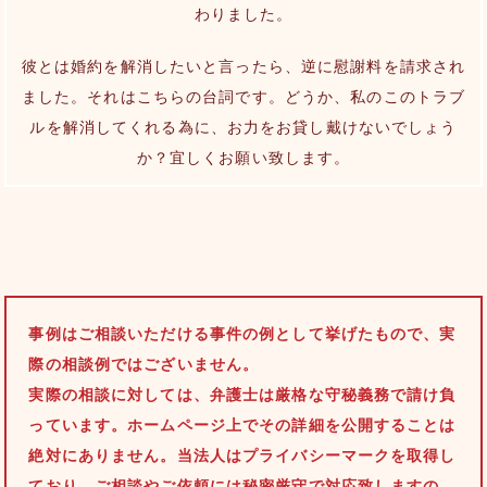
わりました。
彼とは婚約を解消したいと言ったら、逆に慰謝料を請求され
ました。それはこちらの台詞です。どうか、私のこのトラブ
ルを解消してくれる為に、お力をお貸し戴けないでしょう
か？宜しくお願い致します。
事例はご相談いただける事件の例として挙げたもので、実
際の相談例ではございません。
実際の相談に対しては、弁護士は厳格な守秘義務で請け負
っています。ホームページ上でその詳細を公開することは
絶対にありません。当法人はプライバシーマークを取得し
ており、ご相談やご依頼には秘密厳守で対応致しますの