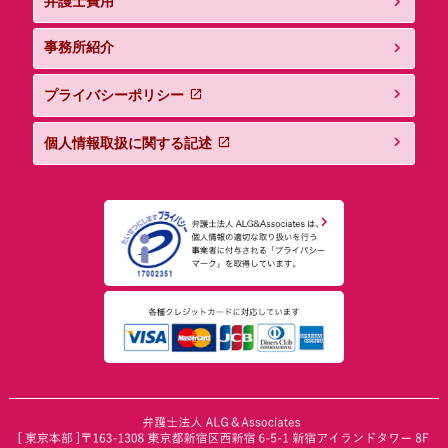
弁護士費用
事務所紹介
プライバシーポリシー
個人情報取扱に関する記述