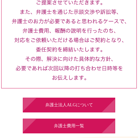
弁護士法人ALGについて
弁護士費用一覧