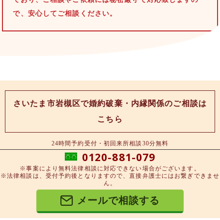
で、安心してご相談ください。
さいたま市岩槻区で婚約破棄・内縁関係のご相談は
こちら
24時間予約受付・初回来所相談30分無料
0120-881-079
※事案により無料法律相談に対応できない場合がございます。
※法律相談は、受付予約後となりますので、直接弁護士にはお繋ぎできませ
ん。
メールで相談する