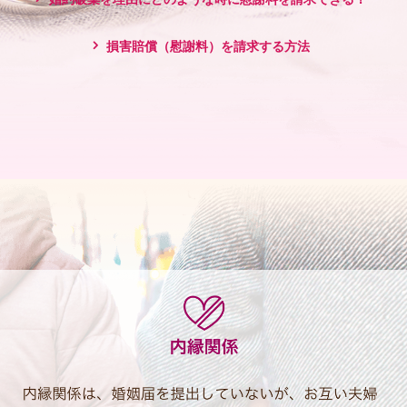
損害賠償（慰謝料）を請求する方法