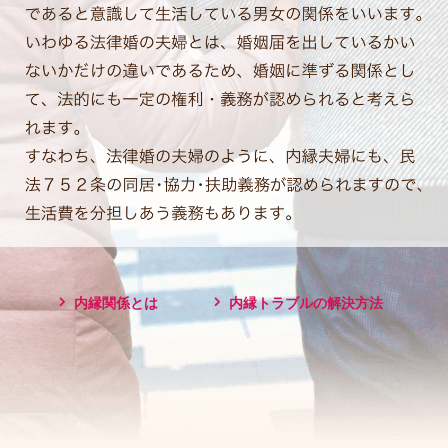
内縁関係とは
内縁トラブルの解決方法