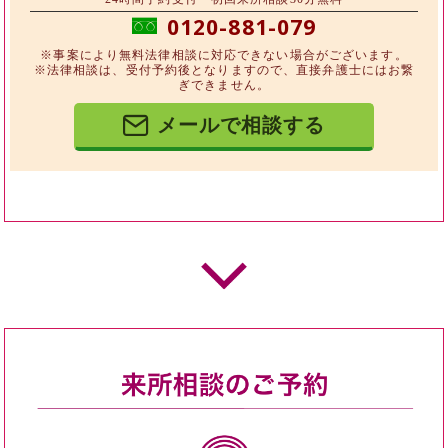
0120-881-079
※事案により無料法律相談に対応できない場合がございます。
※法律相談は、受付予約後となりますので、直接弁護士にはお繋
ぎできません。
メールで相談する