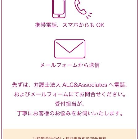
24時間予約受付・初回来所相談30分無料