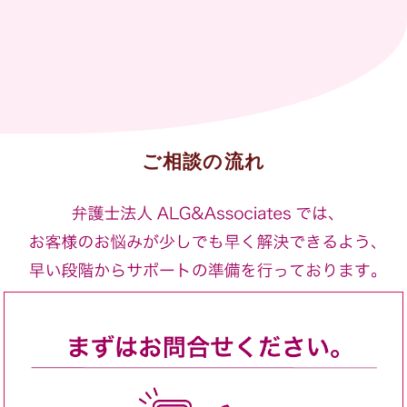
ご相談の流れ