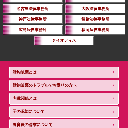
名古屋法律事務所
大阪法律事務所
神戸法律事務所
姫路法律事務所
広島法律事務所
福岡法律事務所
タイオフィス
婚約破棄とは
婚約破棄のトラブルでお困りの方へ
内縁関係とは
子の認知について
養育費の請求について