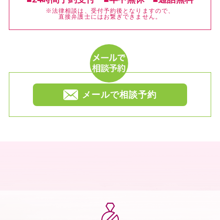
※法律相談は、受付予約後となりますので、
直接弁護士にはお繋ぎできません。
メールで相談予約