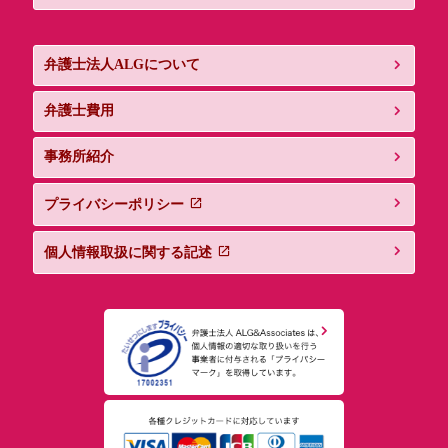
弁護士法人ALGについて
弁護士費用
事務所紹介
プライバシーポリシー
個人情報取扱に関する記述