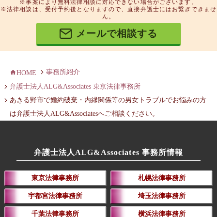
※事案により無料法律相談に対応できない場合がございます。
※法律相談は、受付予約後となりますので、直接弁護士にはお繋ぎできませ
ん。
メールで相談する
事務所紹介
HOME
弁護士法人ALG&Associates 東京法律事務所
あきる野市で婚約破棄・内縁関係等の男女トラブルでお悩みの方
は弁護士法人ALG&Associatesへご相談ください。
弁護士法人ALG&Associates 事務所情報
東京法律事務所
札幌法律事務所
宇都宮法律事務所
埼玉法律事務所
千葉法律事務所
横浜法律事務所