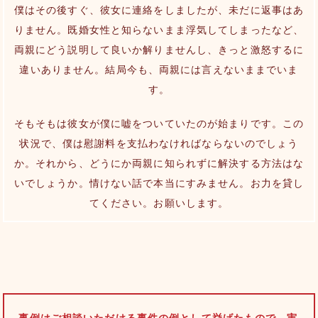
僕はその後すぐ、彼女に連絡をしましたが、未だに返事はあ
りません。既婚女性と知らないまま浮気してしまったなど、
両親にどう説明して良いか解りませんし、きっと激怒するに
違いありません。結局今も、両親には言えないままでいま
す。
そもそもは彼女が僕に嘘をついていたのが始まりです。この
状況で、僕は慰謝料を支払わなければならないのでしょう
か。それから、どうにか両親に知られずに解決する方法はな
いでしょうか。情けない話で本当にすみません。お力を貸し
てください。お願いします。