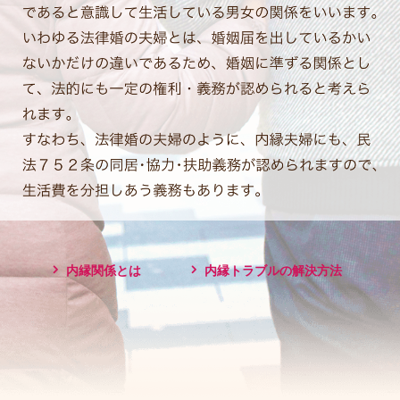
内縁関係とは
内縁トラブルの解決方法