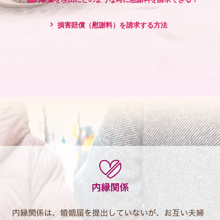
損害賠償（慰謝料）を請求する方法