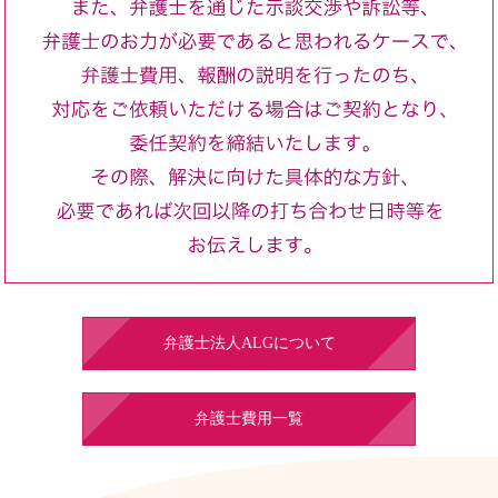
弁護士法人ALGについて
弁護士費用一覧