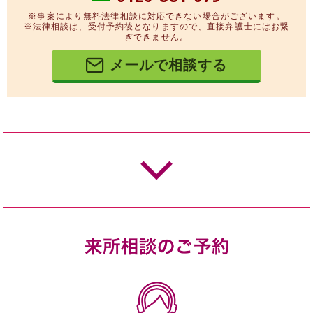
※事案により無料法律相談に対応できない場合がございます。
※法律相談は、受付予約後となりますので、直接弁護士にはお繋
ぎできません。
メールで相談する