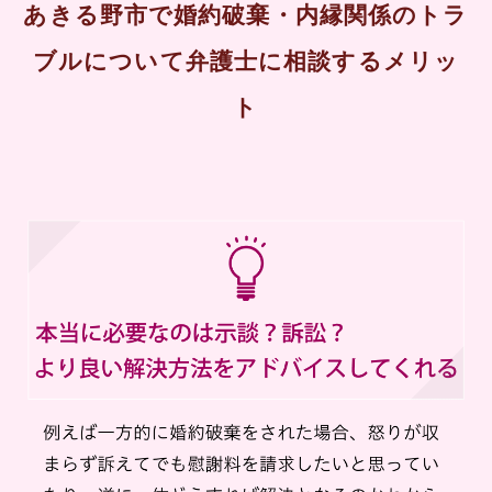
あきる野市で婚約破棄・内縁関係のトラ
ブルについて弁護士に相談するメリッ
ト