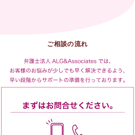
ご相談の流れ