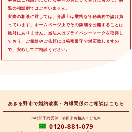
事例はご相談いただける事件の例として挙げたもので、実
際の相談例ではございません。
実際の相談に対しては、弁護士は厳格な守秘義務で請け負
っています。ホームページ上でその詳細を公開することは
絶対にありません。当法人はプライバシーマークを取得し
ており、ご相談やご依頼には秘密厳守で対応致しますの
で、安心してご相談ください。
あきる野市で婚約破棄・内縁関係のご相談はこちら
24時間予約受付・初回来所相談30分無料
0120-881-079