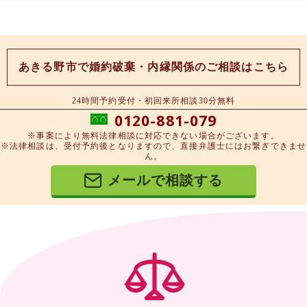
あきる野市で婚約破棄・内縁関係のご相談はこちら
24時間予約受付・初回来所相談30分無料
0120-881-079
※事案により無料法律相談に対応できない場合がございます。
※法律相談は、受付予約後となりますので、直接弁護士にはお繋ぎできませ
ん。
メールで相談する