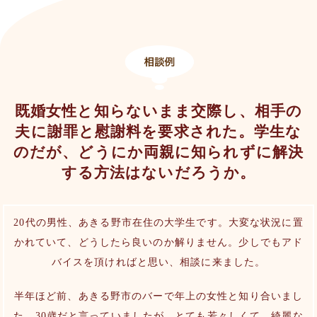
既婚女性と知らないまま交際し、相手の
夫に謝罪と慰謝料を要求された。学生な
のだが、どうにか両親に知られずに解決
する方法はないだろうか。
20代の男性、あきる野市在住の大学生です。大変な状況に置
かれていて、どうしたら良いのか解りません。少しでもアド
バイスを頂ければと思い、相談に来ました。
半年ほど前、あきる野市のバーで年上の女性と知り合いまし
た。30歳だと言っていましたが、とても若々しくて、綺麗な