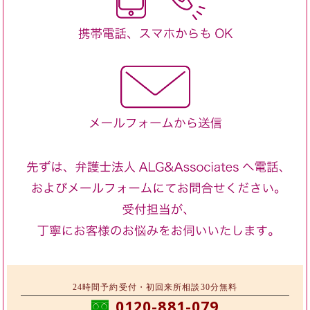
24時間予約受付・初回来所相談30分無料
0120-881-079