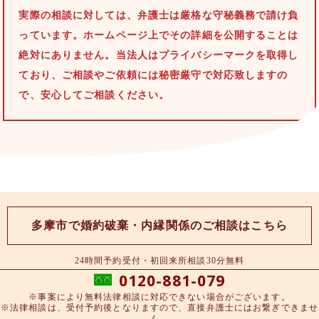
実際の相談に対しては、弁護士は厳格な守秘義務で請け負
っています。ホームページ上でその詳細を公開することは
絶対にありません。当法人はプライバシーマークを取得し
ており、ご相談やご依頼には秘密厳守で対応致しますの
で、安心してご相談ください。
多摩市で婚約破棄・内縁関係のご相談はこちら
24時間予約受付・初回来所相談30分無料
0120-881-079
※事案により無料法律相談に対応できない場合がございます。
※法律相談は、受付予約後となりますので、直接弁護士にはお繋ぎできませ
ん。