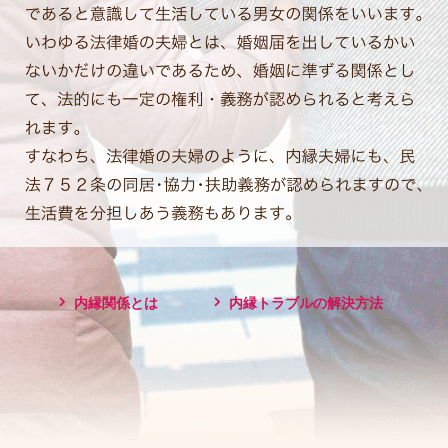
内縁関係とは
内縁トラブルの解決方法