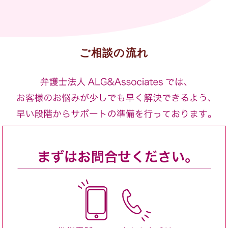
ご相談の流れ