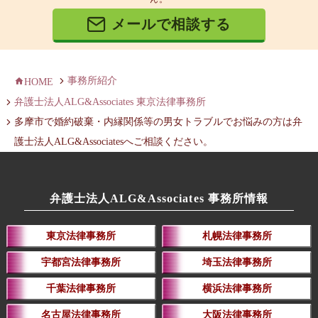
メールで相談する
事務所紹介
HOME
弁護士法人ALG&Associates 東京法律事務所
多摩市で婚約破棄・内縁関係等の男女トラブルでお悩みの方は弁
護士法人ALG&Associatesへご相談ください。
弁護士法人ALG&Associates 事務所情報
東京法律事務所
札幌法律事務所
宇都宮法律事務所
埼玉法律事務所
千葉法律事務所
横浜法律事務所
名古屋法律事務所
大阪法律事務所