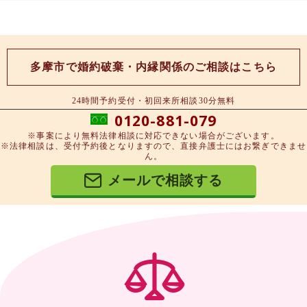
多摩市で婚約破棄・内縁関係のご相談はこちら
24時間予約受付・初回来所相談30分無料
0120-881-079
※事案により無料法律相談に対応できない場合がございます。
※法律相談は、受付予約後となりますので、直接弁護士にはお繋ぎできませ
ん。
メールで相談する