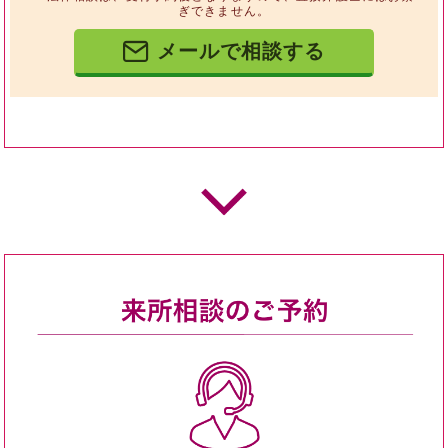
ぎできません。
メールで相談する