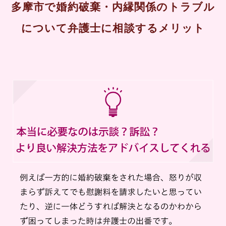
多摩市で婚約破棄・内縁関係のトラブル
について弁護士に相談するメリット