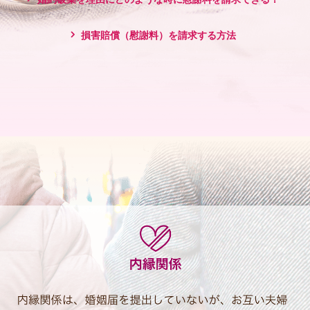
損害賠償（慰謝料）を請求する方法