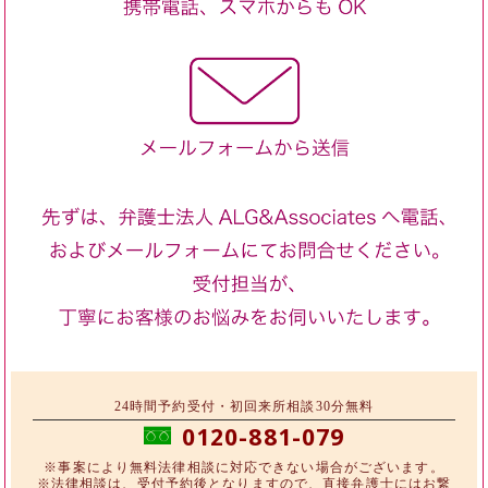
24時間予約受付・初回来所相談30分無料
0120-881-079
※事案により無料法律相談に対応できない場合がございます。
※法律相談は、受付予約後となりますので、直接弁護士にはお繋