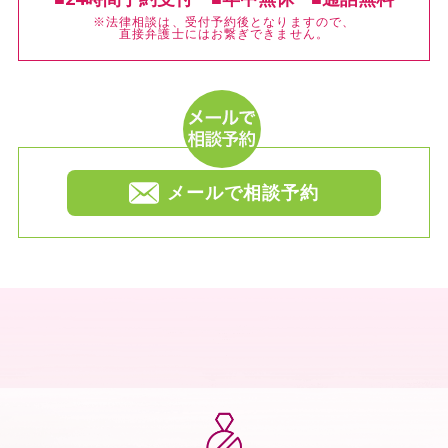
※法律相談は、受付予約後となりますので、
直接弁護士にはお繋ぎできません。
メールで相談予約