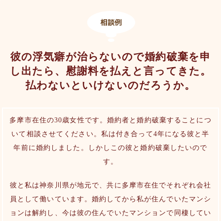
彼の浮気癖が治らないので婚約破棄を申
し出たら、慰謝料を払えと言ってきた。
払わないといけないのだろうか。
多摩市在住の30歳女性です。婚約者と婚約破棄することにつ
いて相談させてください。私は付き合って4年になる彼と半
年前に婚約しました。しかしこの彼と婚約破棄したいので
す。
彼と私は神奈川県が地元で、共に多摩市在住でそれぞれ会社
員として働いています。婚約してから私が住んでいたマンシ
ョンは解約し、今は彼の住んでいたマンションで同棲してい