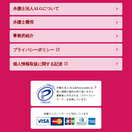
弁護士法人ALGについて
弁護士費用
事務所紹介
プライバシーポリシー
個人情報取扱に関する記述