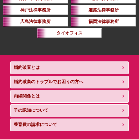
神戸法律事務所
姫路法律事務所
広島法律事務所
福岡法律事務所
タイオフィス
婚約破棄とは
婚約破棄のトラブルでお困りの方へ
内縁関係とは
子の認知について
養育費の請求について