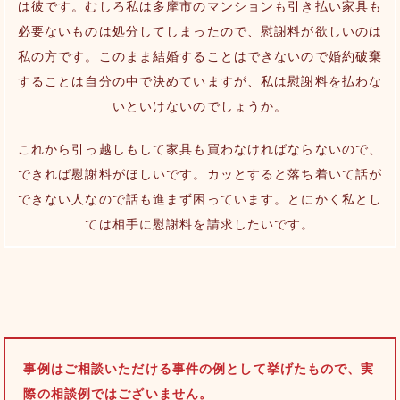
は彼です。むしろ私は多摩市のマンションも引き払い家具も
必要ないものは処分してしまったので、慰謝料が欲しいのは
私の方です。このまま結婚することはできないので婚約破棄
することは自分の中で決めていますが、私は慰謝料を払わな
いといけないのでしょうか。
これから引っ越しもして家具も買わなければならないので、
できれば慰謝料がほしいです。カッとすると落ち着いて話が
できない人なので話も進まず困っています。とにかく私とし
ては相手に慰謝料を請求したいです。
事例はご相談いただける事件の例として挙げたもので、実
際の相談例ではございません。