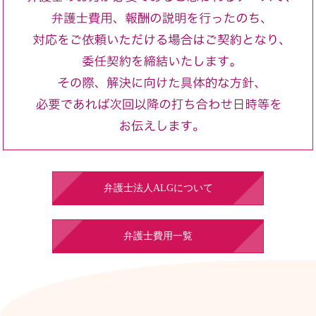
弁護士法人ALGについて
弁護士費用一覧