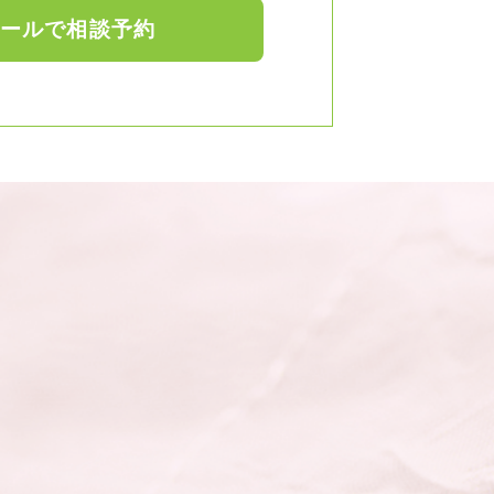
ールで相談予約