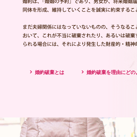
婚約破棄とは
婚約破棄を理由にどの