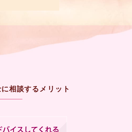
士に相談するメリット