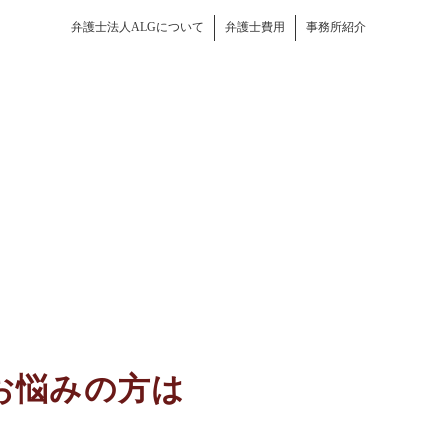
弁護士法人ALGについて
弁護士費用
事務所紹介
お悩みの方は