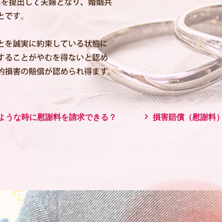
ような時に慰謝料を請求できる？
損害賠償（慰謝料