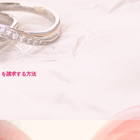
）を請求する方法