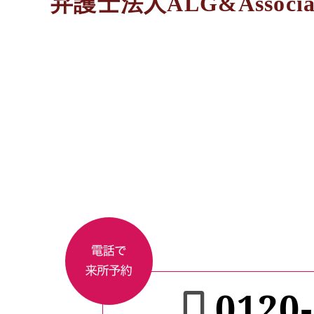
弁護士法人ALG&Assoc
0120