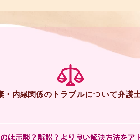
棄・内縁関係のトラブルについて弁護